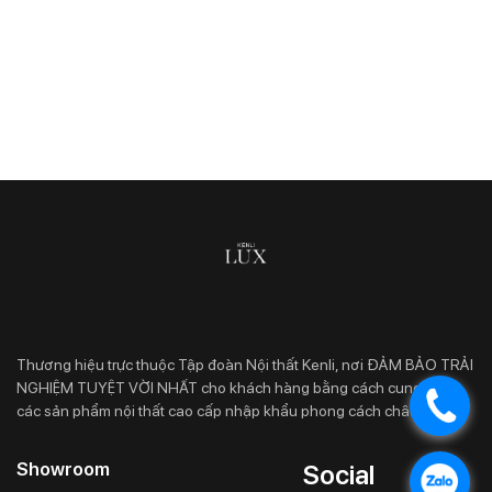
Thương hiệu trực thuộc Tập đoàn Nội thất Kenli, nơi ĐẢM BẢO TRẢI
NGHIỆM TUYỆT VỜI NHẤT cho khách hàng bằng cách cung cấp
các sản phẩm nội thất cao cấp nhập khẩu phong cách châu Âu.
Showroom
Social