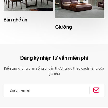
Bàn ghế ăn
Giường
Đăng ký nhận tư vấn miễn phí
Kiến tạo không gian sống chuẩn thượng lưu theo cách riêng của
gia chủ