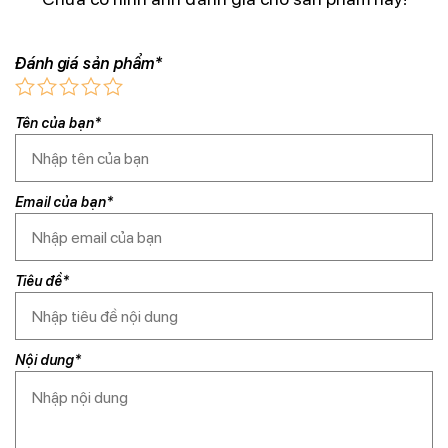
Đánh giá sản phẩm*
Tên của bạn*
Email của bạn*
Tiêu đề*
Nội dung*