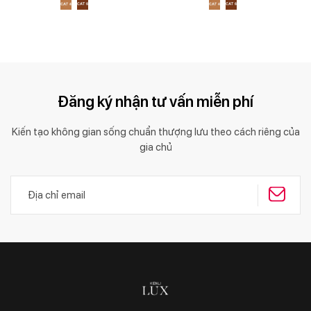
Đăng ký nhận tư vấn miễn phí
Kiến tạo không gian sống chuẩn thượng lưu theo cách riêng của
gia chủ