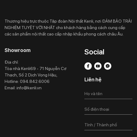
Thương hiệu trực thuộc Tập đoàn Nội thất Kenli, nơi ĐẢM BẢO TRẢI
NGHIỆM TUYỆT VỜI NHẤT cho khách hàng bằng cách cung cấp
các sản phẩm nội thất cao cấp nhập khẩu phong cách châu Âu.
Showroom
Social
Địa chỉ:
Tòa nhà Kenli69 - 71 Nguyễn Cơ
Thạch, Số 2 Dịch Vọng Hậu,
Liên hệ
Hotline:
094.842.6006
Email:
info@kenli.vn