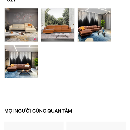
MỌI NGƯỜI CÙNG QUAN TÂM